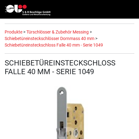
Produkte
>
Türschlösser & Zubehör Messing
>
Schiebetüreinsteckschlösser Dornmass 40 mm
>
Schiebetüreinsteckschloss Falle 40 mm - Serie 1049
SCHIEBETÜREINSTECKSCHLOSS
FALLE 40 MM - SERIE 1049