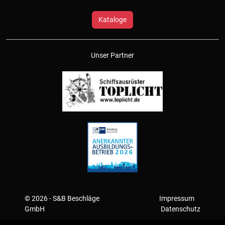
Kataloge
Unser Partner
© 2026 - S&B Beschläge
Impressum
GmbH
Datenschutz