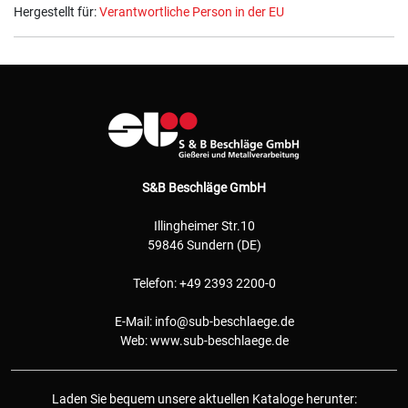
Hergestellt für:
Verantwortliche Person in der EU
S&B Beschläge GmbH
Illingheimer Str.10
59846 Sundern (DE)
Telefon: +49 2393 2200-0
E-Mail:
info@sub-beschlaege.de
Web:
www.sub-beschlaege.de
Laden Sie bequem unsere aktuellen Kataloge herunter: