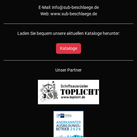
E-Mail:
info@sub-beschlaege.de
Web:
www.sub-beschlaege.de
Laden Sie bequem unsere aktuellen Kataloge herunter:
Kataloge
Unser Partner