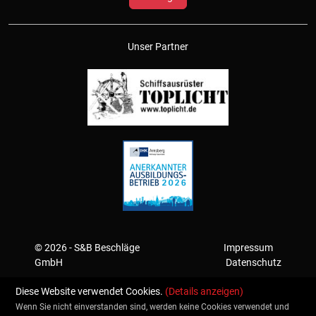
Unser Partner
© 2026 - S&B Beschläge
Impressum
GmbH
Datenschutz
Diese Website verwendet Cookies.
(Details anzeigen)
Wenn Sie nicht einverstanden sind, werden keine Cookies verwendet und