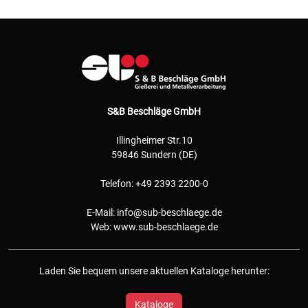
S&B Beschläge GmbH
Illingheimer Str.10
59846 Sundern (DE)
Telefon: +49 2393 2200-0
E-Mail:
info@sub-beschlaege.de
Web:
www.sub-beschlaege.de
Laden Sie bequem unsere aktuellen Kataloge herunter:
Kataloge