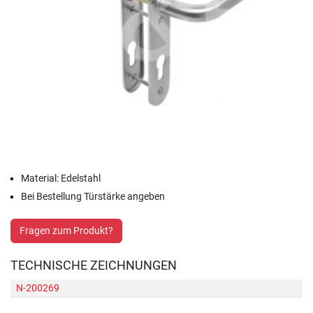
Material: Edelstahl
Bei Bestellung Türstärke angeben
Fragen zum Produkt?
TECHNISCHE ZEICHNUNGEN
N-200269