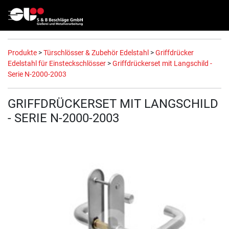
Produkte
>
Türschlösser & Zubehör Edelstahl
>
Griffdrücker
Edelstahl für Einsteckschlösser
>
Griffdrückerset mit Langschild -
Serie N-2000-2003
GRIFFDRÜCKERSET MIT LANGSCHILD
- SERIE N-2000-2003